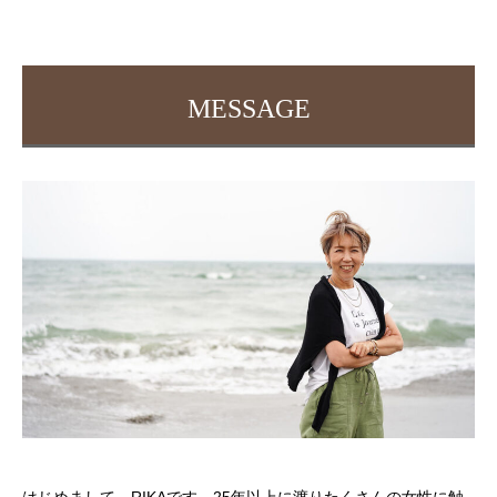
MESSAGE