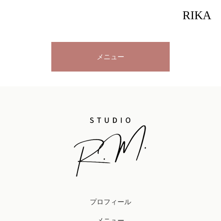
RIKA
メニュー
プロフィール
メニュー