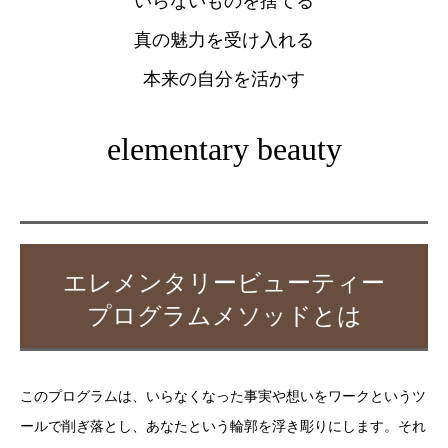
いらないものを捨てる
真の魅力を受け入れる
本来の自分を活かす
elementary beauty
エレメンタリービューティー
プログラムメソッドとは
このプログラムは、いらなくなった事実や想いをワークというツ
ールで削ぎ落とし、あなたという輪郭を浮き彫りにします。それ